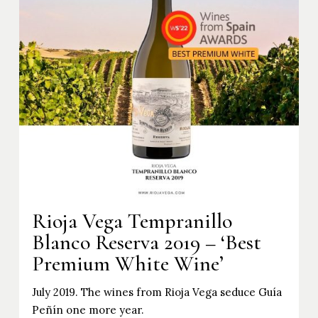
Rioja Vega Tempranillo
Blanco Reserva 2019 – ‘Best
Premium White Wine’
July 2019. The wines from Rioja Vega seduce Guía
Peñín one more year.