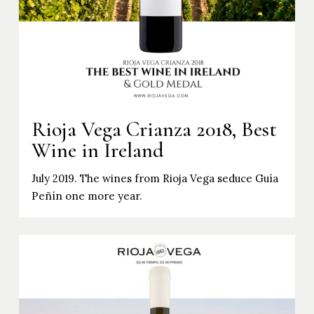
Rioja Vega Crianza 2018, Best
Wine in Ireland
July 2019. The wines from Rioja Vega seduce Guía
Peñín one more year.