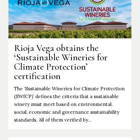
Rioja Vega obtains the
‘Sustainable Wineries for
Climate Protection’
certification
The ‘Sustainable Wineries for Climate Protection
(SWfCP)’ defines the criteria that a sustainable
winery must meet based on environmental,
social, economic and governance sustainability
standards. All of them verified by…