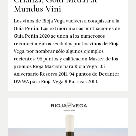
Mundus Vini
Los vinos de Rioja Vega vuelven a conquistar a la
Guía Peñín. Las extraordinarias puntuaciones de
Guía Peñín 2020 se unen a los numerosos
reconocimientos recibidos por los vinos de Rioja
Vega, por nombrar sólo algunos ejemplos
recientes: 95 puntos y calificación Master de los
premios Rioja Masters para Rioja Vega 135
Aniversario Reserva 2011. 94 puntos de Decanter
DWWA para Rioja Vega 9 Barricas 2013.