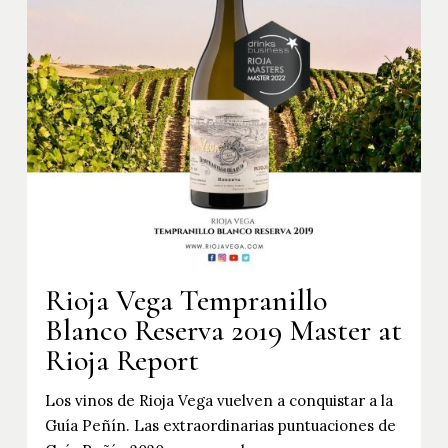
Rioja Vega Tempranillo
Blanco Reserva 2019 Master at
Rioja Report
Los vinos de Rioja Vega vuelven a conquistar a la
Guía Peñín. Las extraordinarias puntuaciones de