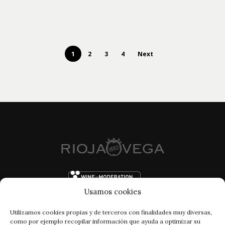
1
2
3
4
Next
Usamos cookies
Utilizamos cookies propias y de terceros con finalidades muy diversas,
como por ejemplo recopilar información que ayuda a optimizar su