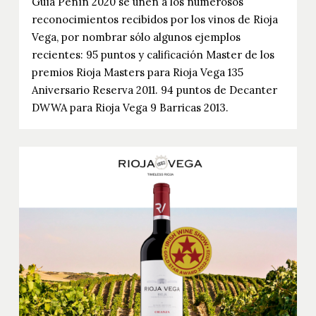
Guía Peñín 2020 se unen a los numerosos
reconocimientos recibidos por los vinos de Rioja
Vega, por nombrar sólo algunos ejemplos
recientes: 95 puntos y calificación Master de los
premios Rioja Masters para Rioja Vega 135
Aniversario Reserva 2011. 94 puntos de Decanter
DWWA para Rioja Vega 9 Barricas 2013.