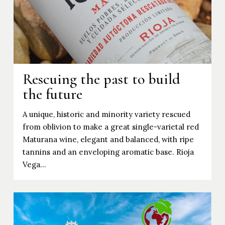
Rescuing the past to build
the future
A unique, historic and minority variety rescued
from oblivion to make a great single-varietal red
Maturana wine, elegant and balanced, with ripe
tannins and an enveloping aromatic base. Rioja
Vega…