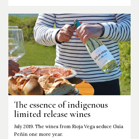
The essence of indigenous
limited release wines
July 2019. The wines from Rioja Vega seduce Guía
Peñín one more year.