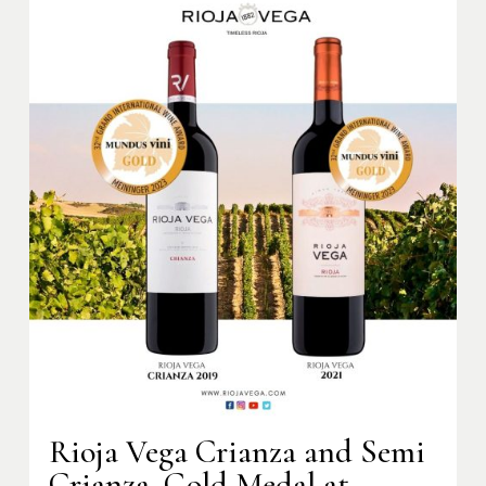
Rioja Vega Crianza and Semi
Crianza, Gold Medal at