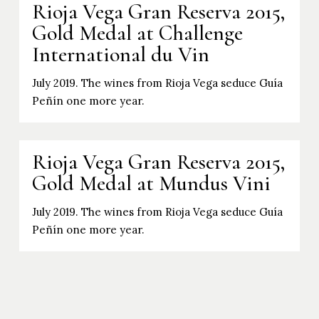
Rioja Vega Gran Reserva 2015,
Gold Medal at Challenge
International du Vin
July 2019. The wines from Rioja Vega seduce Guía
Peñín one more year.
Rioja Vega Gran Reserva 2015,
Gold Medal at Mundus Vini
July 2019. The wines from Rioja Vega seduce Guía
Peñín one more year.