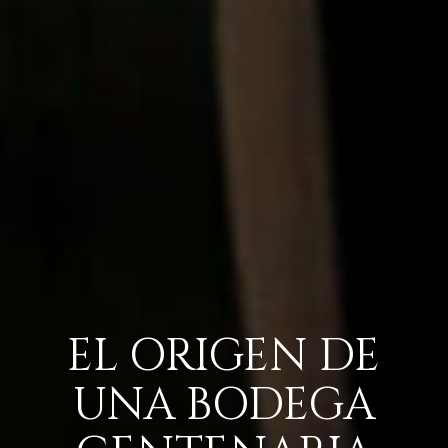
EL
ORIGEN
DE
UNA
BODEGA