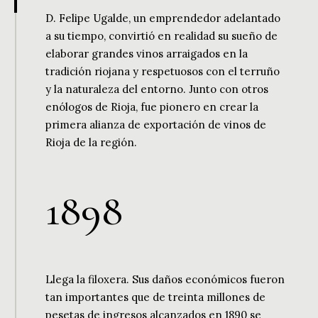
D. Felipe Ugalde, un emprendedor adelantado
a su tiempo, convirtió en realidad su sueño de
elaborar grandes vinos arraigados en la
tradición riojana y respetuosos con el terruño
y la naturaleza del entorno. Junto con otros
enólogos de Rioja, fue pionero en crear la
primera alianza de exportación de vinos de
Rioja de la región.
1
8
9
8
Llega la filoxera. Sus daños económicos fueron
tan importantes que de treinta millones de
pesetas de ingresos alcanzados en 1890 se