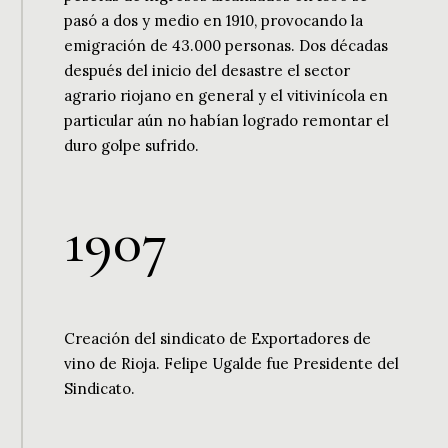
pasó a dos y medio en 1910, provocando la
emigración de 43.000 personas. Dos décadas
después del inicio del desastre el sector
agrario riojano en general y el vitivinícola en
particular aún no habían logrado remontar el
duro golpe sufrido.
1
9
0
7
Creación del sindicato de Exportadores de
vino de Rioja. Felipe Ugalde fue Presidente del
Sindicato.