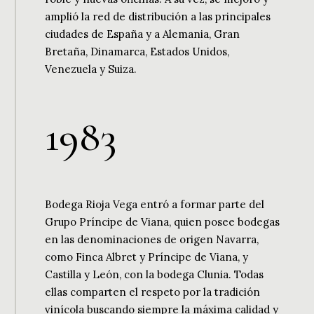
amplió la red de distribución a las principales
ciudades de España y a Alemania, Gran
Bretaña, Dinamarca, Estados Unidos,
Venezuela y Suiza.
1
9
8
3
Bodega Rioja Vega entró a formar parte del
Grupo Príncipe de Viana, quien posee bodegas
en las denominaciones de origen Navarra,
como Finca Albret y Príncipe de Viana, y
Castilla y León, con la bodega Clunia. Todas
ellas comparten el respeto por la tradición
vinícola buscando siempre la máxima calidad y