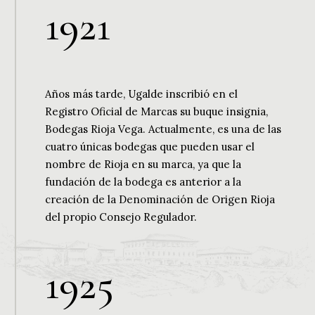
1
9
2
1
Años más tarde, Ugalde inscribió en el
Registro Oficial de Marcas su buque insignia,
Bodegas Rioja Vega. Actualmente, es una de las
cuatro únicas bodegas que pueden usar el
nombre de Rioja en su marca, ya que la
fundación de la bodega es anterior a la
creación de la Denominación de Origen Rioja
del propio Consejo Regulador.
1
9
2
5