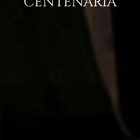
CENTENARIA