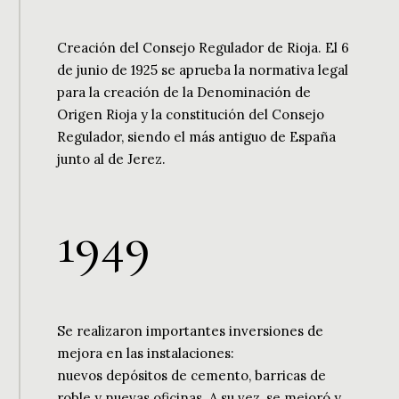
Creación del Consejo Regulador de Rioja. El 6
de junio de 1925 se aprueba la normativa legal
para la creación de la Denominación de
Origen Rioja y la constitución del Consejo
Regulador, siendo el más antiguo de España
junto al de Jerez.
1
9
4
9
Se realizaron importantes inversiones de
mejora en las instalaciones:
nuevos depósitos de cemento, barricas de
roble y nuevas oficinas. A su vez, se mejoró y