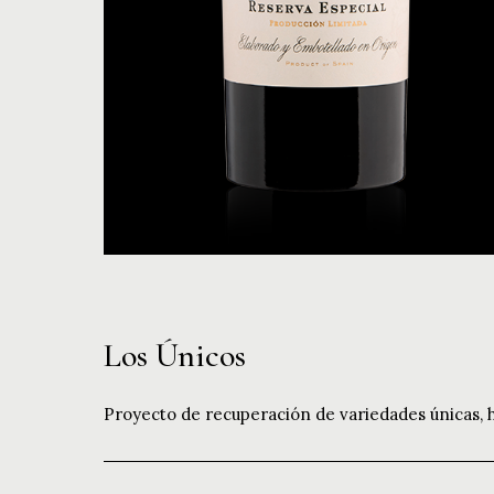
Los Únicos
Proyecto de recuperación de variedades únicas, h