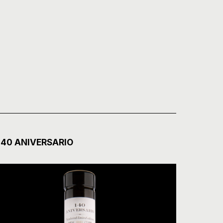
140 ANIVERSARIO