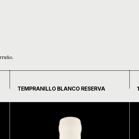
rruño.
TEMPRANILLO BLANCO RESERVA