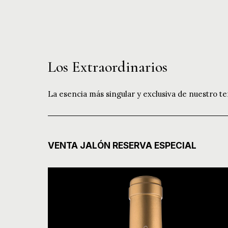
Los Extraordinarios
La esencia más singular y exclusiva de nuestro te
VENTA JALÓN RESERVA ESPECIAL