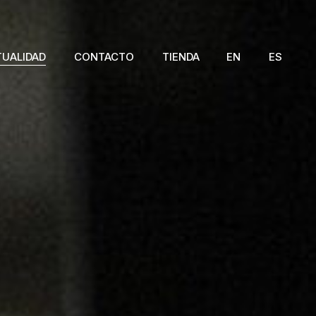
TUALIDAD
CONTACTO
TIENDA
EN
ES