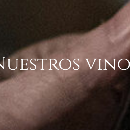
Nuestros vino