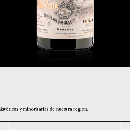
istóricas y minoritarias de nuestra región.