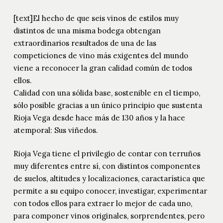
[text]El hecho de que seis vinos de estilos muy
distintos de una misma bodega obtengan
extraordinarios resultados de una de las
competiciones de vino más exigentes del mundo
viene a reconocer la gran calidad común de todos
ellos.
Calidad con una sólida base, sostenible en el tiempo,
sólo posible gracias a un único principio que sustenta
Rioja Vega desde hace más de 130 años y la hace
atemporal: Sus viñedos.
Rioja Vega tiene el privilegio de contar con terruños
muy diferentes entre sí, con distintos componentes
de suelos, altitudes y localizaciones, caractarística que
permite a su equipo conocer, investigar, experimentar
con todos ellos para extraer lo mejor de cada uno,
para componer vinos originales, sorprendentes, pero