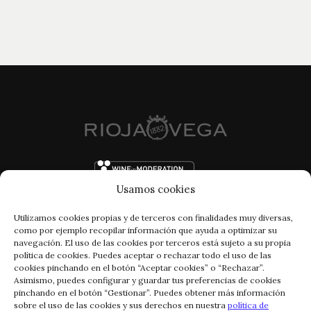
Usamos cookies
Utilizamos cookies propias y de terceros con finalidades muy diversas,
como por ejemplo recopilar información que ayuda a optimizar su
navegación. El uso de las cookies por terceros está sujeto a su propia
política de cookies. Puedes aceptar o rechazar todo el uso de las
cookies pinchando en el botón “Aceptar cookies” o “Rechazar”.
Asimismo, puedes configurar y guardar tus preferencias de cookies
pinchando en el botón “Gestionar”. Puedes obtener más información
FACEBOOK
INSTAGRAM
sobre el uso de las cookies y sus derechos en nuestra
política de