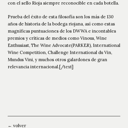
con el sello Rioja siempre reconocible en cada botella.
Prueba del éxito de esta filosofía son los más de 130
años de historia de la bodega riojana, así como estas
magníficas puntuaciones de los DWWA e incontables
premios y críticas de medios como Vinous, Wine
Enthusiast, The Wine Advocate(PARKER), International
Wine Competition, Challenge International du Vin,
Mundus Vini, y muchos otros galardones de gran
relevancia internacional.[/text]
← volver