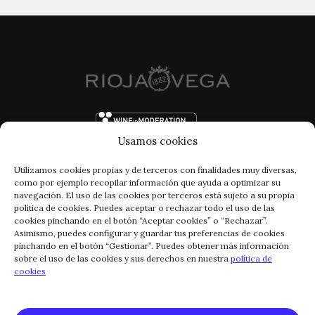
Usamos cookies
Utilizamos cookies propias y de terceros con finalidades muy diversas,
como por ejemplo recopilar información que ayuda a optimizar su
navegación. El uso de las cookies por terceros está sujeto a su propia
política de cookies. Puedes aceptar o rechazar todo el uso de las
cookies pinchando en el botón “Aceptar cookies” o “Rechazar”.
Asimismo, puedes configurar y guardar tus preferencias de cookies
pinchando en el botón “Gestionar”. Puedes obtener más información
FACEBOOK
INSTAGRAM
sobre el uso de las cookies y sus derechos en nuestra
política de
cookies