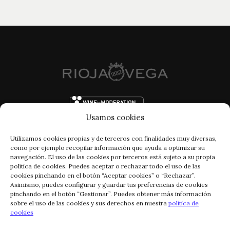
Usamos cookies
Utilizamos cookies propias y de terceros con finalidades muy diversas,
como por ejemplo recopilar información que ayuda a optimizar su
navegación. El uso de las cookies por terceros está sujeto a su propia
política de cookies. Puedes aceptar o rechazar todo el uso de las
cookies pinchando en el botón “Aceptar cookies” o “Rechazar”.
Asimismo, puedes configurar y guardar tus preferencias de cookies
pinchando en el botón “Gestionar”. Puedes obtener más información
FACEBOOK
INSTAGRAM
sobre el uso de las cookies y sus derechos en nuestra
política de
cookies