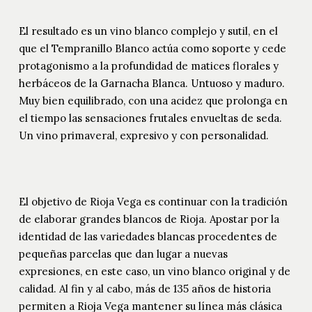
El resultado es un vino blanco complejo y sutil, en el
que el Tempranillo Blanco actúa como soporte y cede
protagonismo a la profundidad de matices florales y
herbáceos de la Garnacha Blanca. Untuoso y maduro.
Muy bien equilibrado, con una acidez que prolonga en
el tiempo las sensaciones frutales envueltas de seda.
Un vino primaveral, expresivo y con personalidad.
El objetivo de Rioja Vega es continuar con la tradición
de elaborar grandes blancos de Rioja. Apostar por la
identidad de las variedades blancas procedentes de
pequeñas parcelas que dan lugar a nuevas
expresiones, en este caso, un vino blanco original y de
calidad. Al fin y al cabo, más de 135 años de historia
permiten a Rioja Vega mantener su línea más clásica