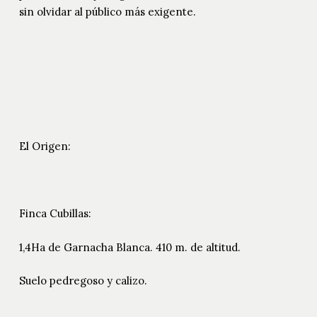
sin olvidar al público más exigente.
El Origen:
Finca Cubillas:
1,4Ha de Garnacha Blanca. 410 m. de altitud.
Suelo pedregoso y calizo.