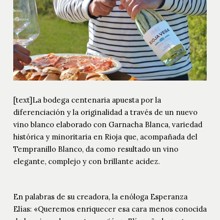
[text]La bodega centenaria apuesta por la
diferenciación y la originalidad a través de un nuevo
vino blanco elaborado con Garnacha Blanca, variedad
histórica y minoritaria en Rioja que, acompañada del
Tempranillo Blanco, da como resultado un vino
elegante, complejo y con brillante acidez.
En palabras de su creadora, la enóloga Esperanza
Elías: «Queremos enriquecer esa cara menos conocida