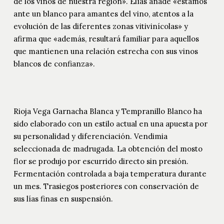
de los vinos de nuestra región». Elías añade «estamos
ante un blanco para amantes del vino, atentos a la
evolución de las diferentes zonas vitivinícolas» y
afirma que «además, resultará familiar para aquellos
que mantienen una relación estrecha con sus vinos
blancos de confianza».
Rioja Vega Garnacha Blanca y Tempranillo Blanco ha
sido elaborado con un estilo actual en una apuesta por
su personalidad y diferenciación. Vendimia
seleccionada de madrugada. La obtención del mosto
flor se produjo por escurrido directo sin presión.
Fermentación controlada a baja temperatura durante
un mes. Trasiegos posteriores con conservación de
sus lías finas en suspensión.