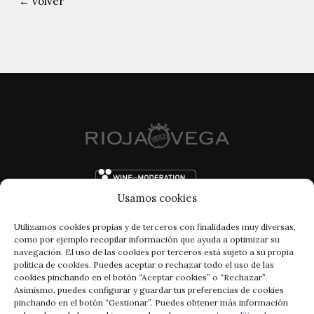
← volver
Usamos cookies
Utilizamos cookies propias y de terceros con finalidades muy diversas,
como por ejemplo recopilar información que ayuda a optimizar su
navegación. El uso de las cookies por terceros está sujeto a su propia
política de cookies. Puedes aceptar o rechazar todo el uso de las
cookies pinchando en el botón “Aceptar cookies” o “Rechazar”.
Asimismo, puedes configurar y guardar tus preferencias de cookies
pinchando en el botón “Gestionar”. Puedes obtener más información