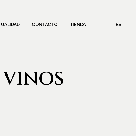
TUALIDAD
CONTACTO
TIENDA
ES
 VINOS