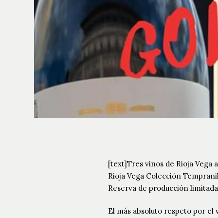
[text]Tres vinos de Rioja Vega
Rioja Vega Colección Tempranill
Reserva de producción limitada
El más absoluto respeto por el 