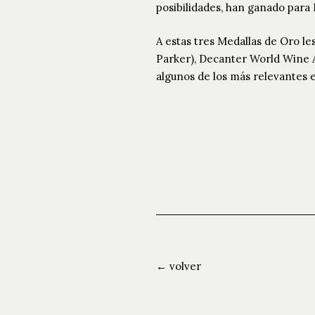
posibilidades, han ganado para
A estas tres Medallas de Oro l
Parker), Decanter World Wine 
algunos de los más relevantes 
← volver