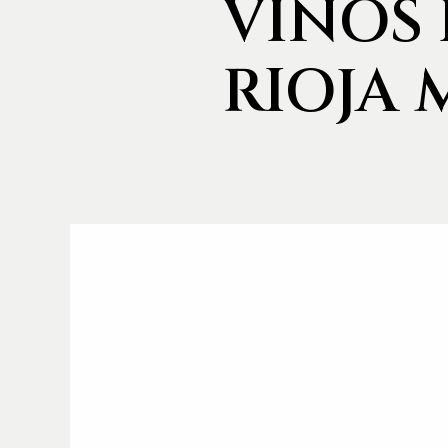
VINOS
RIOJA 