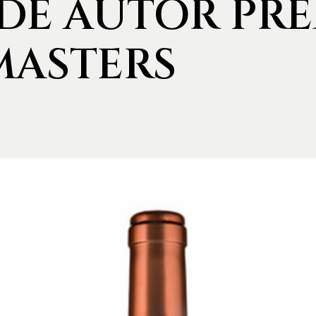
 DE AUTOR PR
MASTERS