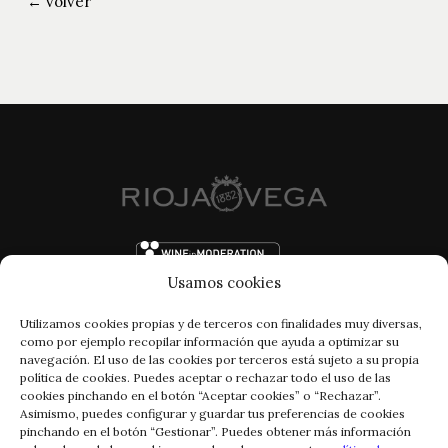
← volver
Usamos cookies
Utilizamos cookies propias y de terceros con finalidades muy diversas,
como por ejemplo recopilar información que ayuda a optimizar su
navegación. El uso de las cookies por terceros está sujeto a su propia
política de cookies. Puedes aceptar o rechazar todo el uso de las
cookies pinchando en el botón “Aceptar cookies” o “Rechazar”.
Asimismo, puedes configurar y guardar tus preferencias de cookies
pinchando en el botón “Gestionar”. Puedes obtener más información