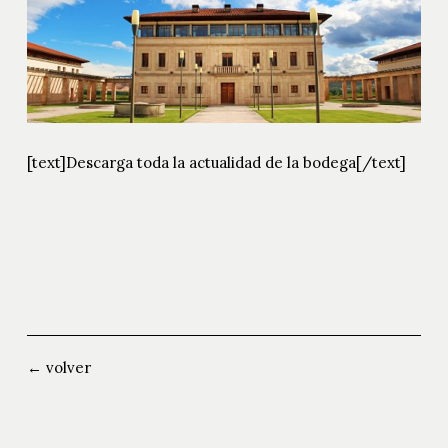
[text]
Descarga toda la actualidad de la bodega
[/text]
← volver