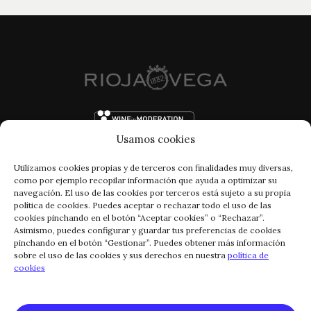
Usamos cookies
Utilizamos cookies propias y de terceros con finalidades muy diversas,
como por ejemplo recopilar información que ayuda a optimizar su
navegación. El uso de las cookies por terceros está sujeto a su propia
política de cookies. Puedes aceptar o rechazar todo el uso de las
cookies pinchando en el botón “Aceptar cookies” o “Rechazar”.
Asimismo, puedes configurar y guardar tus preferencias de cookies
pinchando en el botón “Gestionar”. Puedes obtener más información
FACEBOOK
INSTAGRAM
sobre el uso de las cookies y sus derechos en nuestra
política de
cookies