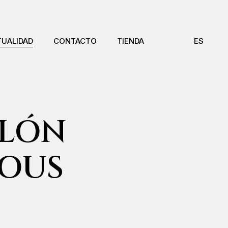
TUALIDAD
CONTACTO
TIENDA
ES
ALÓN
NOUS