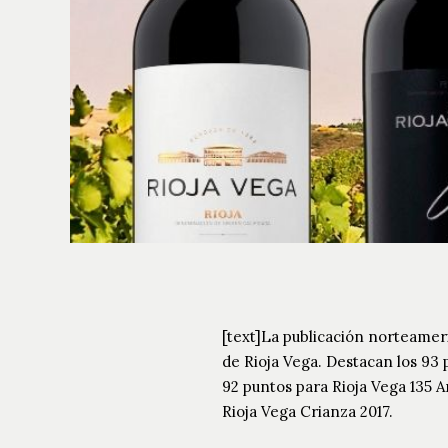
[text]La publicación norteamer
de Rioja Vega. Destacan los 93 
92 puntos para Rioja Vega 135 A
Rioja Vega Crianza 2017.