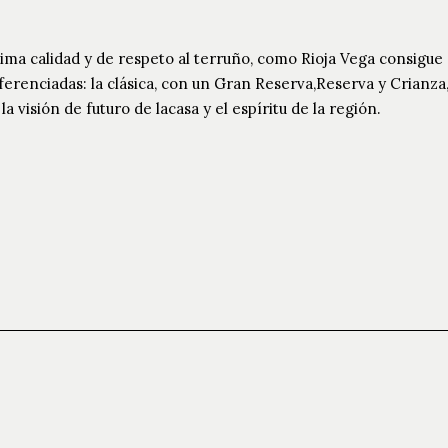
xima calidad y de respeto al terruño, como Rioja Vega consigue
erenciadas: la clásica, con un Gran Reserva,Reserva y Crianza
la visión de futuro de lacasa y el espíritu de la región.