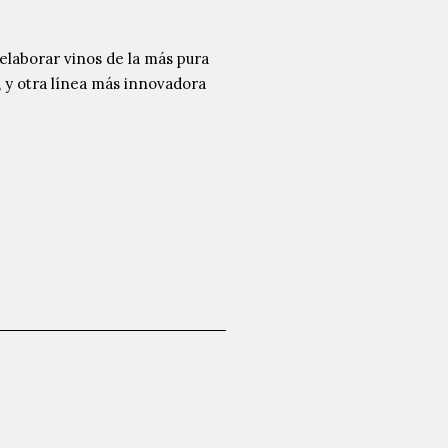
 elaborar vinos de la más pura
, y otra línea más innovadora