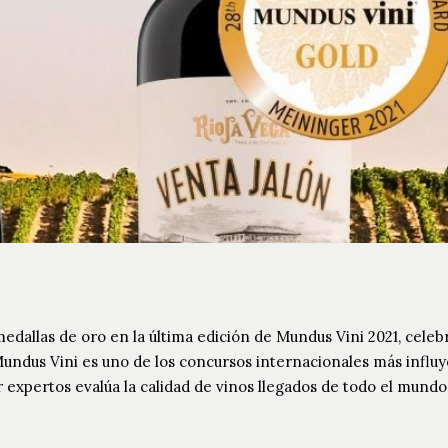
medallas de oro en la última edición de Mundus Vini 2021, cele
undus Vini es uno de los concursos internacionales más influy
expertos evalúa la calidad de vinos llegados de todo el mundo