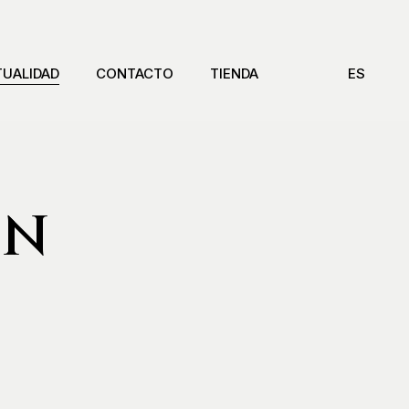
TUALIDAD
CONTACTO
TIENDA
ES
EN