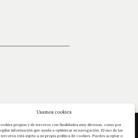
Usamos cookies
cookies propias y de terceros con finalidades muy diversas, como por
opilar información que ayuda a optimizar su navegación. El uso de las
 terceros está sujeto a su propia política de cookies. Puedes aceptar o