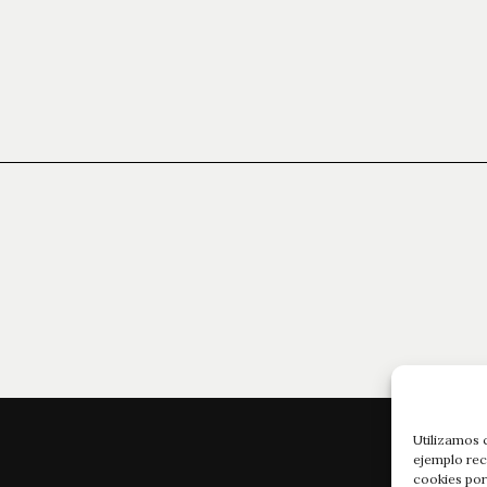
Utilizamos 
ejemplo rec
cookies por