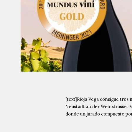
[text]Rioja Vega consigue tres 
Neustadt an der Weinstrasse. M
donde un jurado compuesto por 