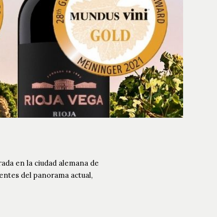
brada en la ciudad alemana de
entes del panorama actual,