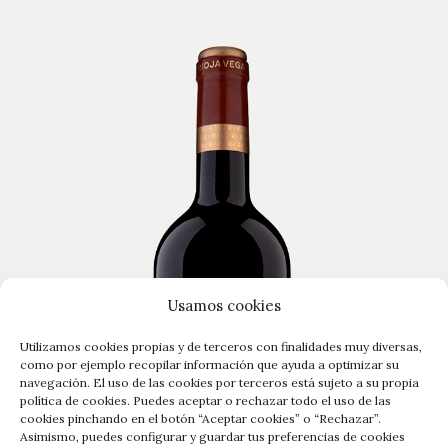
Usamos cookies
Utilizamos cookies propias y de terceros con finalidades muy diversas,
como por ejemplo recopilar información que ayuda a optimizar su
navegación. El uso de las cookies por terceros está sujeto a su propia
política de cookies. Puedes aceptar o rechazar todo el uso de las
cookies pinchando en el botón “Aceptar cookies” o “Rechazar”.
Asimismo, puedes configurar y guardar tus preferencias de cookies