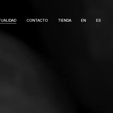
TUALIDAD
CONTACTO
TIENDA
EN
ES