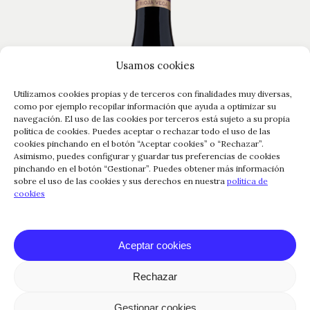
Usamos cookies
Utilizamos cookies propias y de terceros con finalidades muy diversas,
como por ejemplo recopilar información que ayuda a optimizar su
navegación. El uso de las cookies por terceros está sujeto a su propia
política de cookies. Puedes aceptar o rechazar todo el uso de las
cookies pinchando en el botón “Aceptar cookies” o “Rechazar”.
Asimismo, puedes configurar y guardar tus preferencias de cookies
pinchando en el botón “Gestionar”. Puedes obtener más información
sobre el uso de las cookies y sus derechos en nuestra
política de
cookies
Aceptar cookies
Rechazar
Gestionar cookies